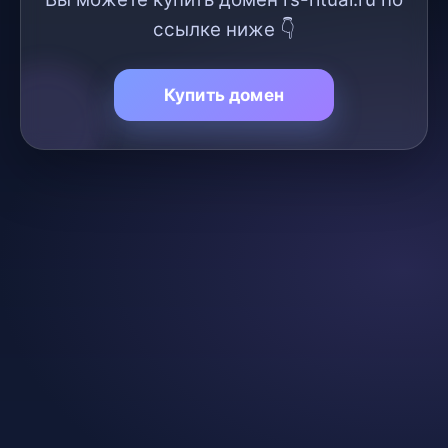
ссылке ниже 👇
Купить домен